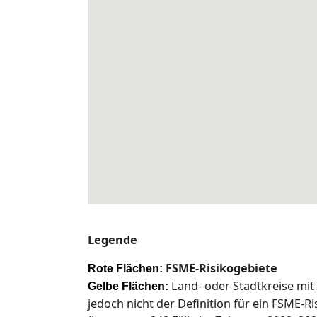
Legende
FSME-Risikogebiete
Rote Flächen:
Land- oder Stadtkreise mit
Gelbe Flächen:
jedoch nicht der Definition für ein FSME-R