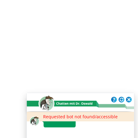
Requested bot not found/accessible