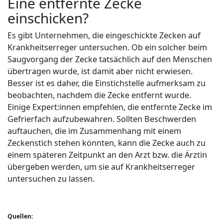
Eine entfernte Zecke
einschicken?
Es gibt Unternehmen, die eingeschickte Zecken auf
Krankheitserreger untersuchen. Ob ein solcher beim
Saugvorgang der Zecke tatsächlich auf den Menschen
übertragen wurde, ist damit aber nicht erwiesen.
Besser ist es daher, die Einstichstelle aufmerksam zu
beobachten, nachdem die Zecke entfernt wurde.
Einige Expert:innen empfehlen, die entfernte Zecke im
Gefrierfach aufzubewahren. Sollten Beschwerden
auftauchen, die im Zusammenhang mit einem
Zeckenstich stehen könnten, kann die Zecke auch zu
einem späteren Zeitpunkt an den Arzt bzw. die Ärztin
übergeben werden, um sie auf Krankheitserreger
untersuchen zu lassen.
Quellen: