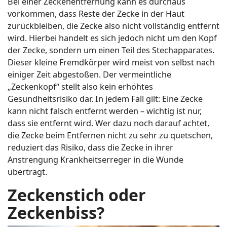
Bei einer Zeckenentfernung kann es durchaus
vorkommen, dass Reste der Zecke in der Haut
zurückbleiben, die Zecke also nicht vollständig entfernt
wird. Hierbei handelt es sich jedoch nicht um den Kopf
der Zecke, sondern um einen Teil des Stechapparates.
Dieser kleine Fremdkörper wird meist von selbst nach
einiger Zeit abgestoßen. Der vermeintliche
„Zeckenkopf“ stellt also kein erhöhtes
Gesundheitsrisiko dar. In jedem Fall gilt: Eine Zecke
kann nicht falsch entfernt werden – wichtig ist nur,
dass sie entfernt wird. Wer dazu noch darauf achtet,
die Zecke beim Entfernen nicht zu sehr zu quetschen,
reduziert das Risiko, dass die Zecke in ihrer
Anstrengung Krankheitserreger in die Wunde
überträgt.
Zeckenstich oder
Zeckenbiss?