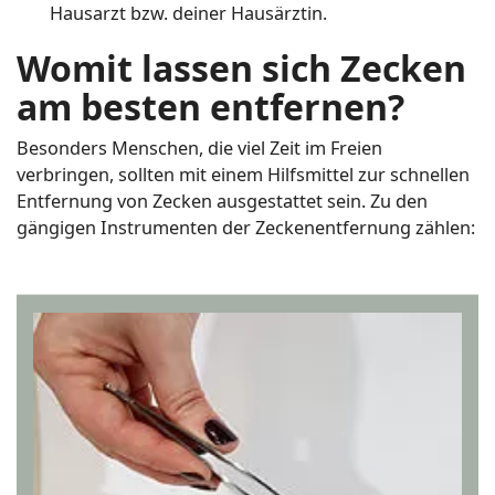
Hausarzt bzw. deiner Hausärztin.
Womit lassen sich Zecken
am besten entfernen?
Besonders Menschen, die viel Zeit im Freien
verbringen, sollten mit einem Hilfsmittel zur schnellen
Entfernung von Zecken ausgestattet sein. Zu den
gängigen Instrumenten der Zeckenentfernung zählen: