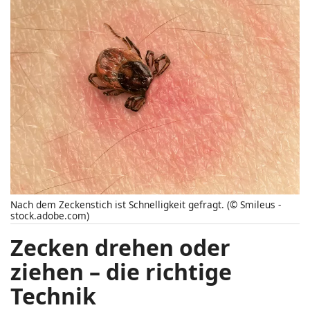
Nach dem Zeckenstich ist Schnelligkeit gefragt. (© Smileus -
stock.adobe.com)
Zecken drehen oder
ziehen – die richtige
Technik