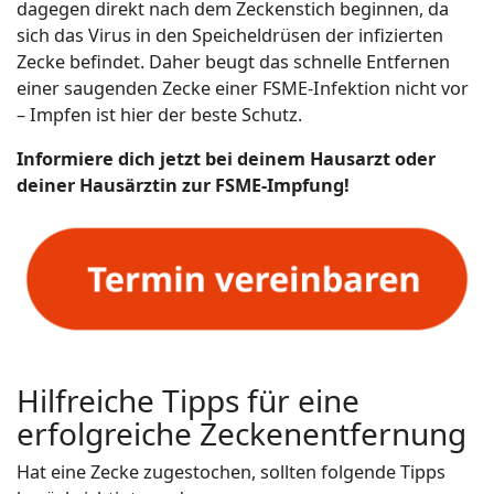
dagegen direkt nach dem Zeckenstich beginnen, da
sich das Virus in den Speicheldrüsen der infizierten
Zecke befindet. Daher beugt das schnelle Entfernen
einer saugenden Zecke einer FSME-Infektion nicht vor
– Impfen ist hier der beste Schutz.
Informiere dich jetzt bei deinem Hausarzt oder
deiner Hausärztin zur FSME-Impfung!
Hilfreiche Tipps für eine
erfolgreiche Zeckenentfernung
Hat eine Zecke zugestochen, sollten folgende Tipps