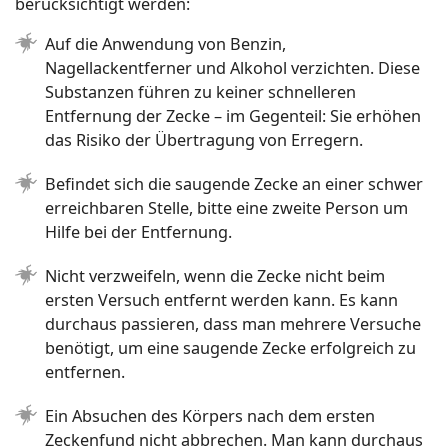
berücksichtigt werden:
Auf die Anwendung von Benzin,
Nagellackentferner und Alkohol verzichten. Diese
Substanzen führen zu keiner schnelleren
Entfernung der Zecke – im Gegenteil: Sie erhöhen
das Risiko der Übertragung von Erregern.
Befindet sich die saugende Zecke an einer schwer
erreichbaren Stelle, bitte eine zweite Person um
Hilfe bei der Entfernung.
Nicht verzweifeln, wenn die Zecke nicht beim
ersten Versuch entfernt werden kann. Es kann
durchaus passieren, dass man mehrere Versuche
benötigt, um eine saugende Zecke erfolgreich zu
entfernen.
Ein Absuchen des Körpers nach dem ersten
Zeckenfund nicht abbrechen. Man kann durchaus