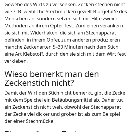
Gewebe des Wirts zu versenken. Zecken stechen nicht
wie z. B. weibliche Stechmücken gezielt Blutgefäße des
Menschen an, sondern setzen sich mit Hilfe zweier
Methoden an ihrem Opfer fest: Zum einen verankern
sie sich mit Widerhaken, die sich am Stechapparat
befinden, in ihrem Opfer, zum anderen produzieren
manche Zeckenarten 5–30 Minuten nach dem Stich
eine Art Klebstoff, durch den sie sich mit dem Wirt fest
verkleben.
Wieso bemerkt man den
Zeckenstich nicht?
Damit der Wirt den Stich nicht bemerkt, gibt die Zecke
mit dem Speichel ein Betäubungsmittel ab. Daher tut
ein Zeckenstich nicht weh, obwohl der Stechapparat
der Zecke viel dicker und gröber ist als zum Beispiel
der einer Stechmücke.