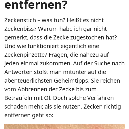
entfernen?
Zeckenstich – was tun? Heißt es nicht
Zeckenbiss? Warum habe ich gar nicht
gemerkt, dass die Zecke zugestochen hat?
Und wie funktioniert eigentlich eine
Zeckenpinzette? Fragen, die nahezu auf
jeden einmal zukommen. Auf der Suche nach
Antworten stößt man mitunter auf die
abenteuerlichsten Geheimtipps. Sie reichen
vom Abbrennen der Zecke bis zum
Beträufeln mit Öl. Doch solche Verfahren
schaden mehr, als sie nutzen. Zecken richtig
entfernen geht so: