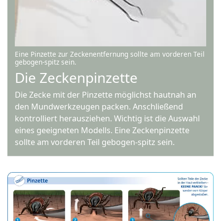
Eine Pinzette zur Zeckenentfernung sollte am vorderen Teil
gebogen-spitz sein.
Die Zeckenpinzette
Die Zecke mit der Pinzette möglichst hautnah an
den Mundwerkzeugen packen. Anschließend
kontrolliert herausziehen. Wichtig ist die Auswahl
eines geeigneten Modells. Eine Zeckenpinzette
sollte am vorderen Teil gebogen-spitz sein.