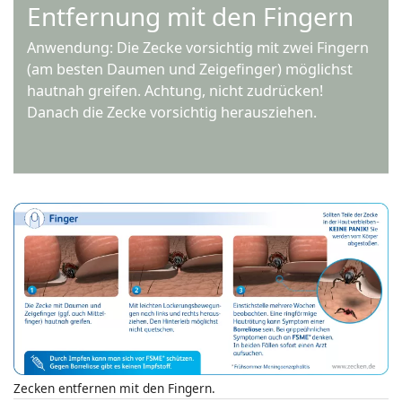
Entfernung mit den Fingern
Anwendung: Die Zecke vorsichtig mit zwei Fingern
(am besten Daumen und Zeigefinger) möglichst
hautnah greifen. Achtung, nicht zudrücken!
Danach die Zecke vorsichtig herausziehen.
Zecken entfernen mit den Fingern.