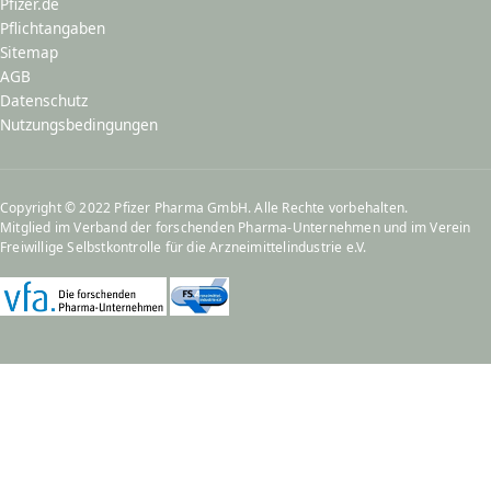
Pfizer.de
Pflichtangaben
Sitemap
AGB
Datenschutz
Nutzungsbedingungen
Copyright © 2022 Pfizer Pharma GmbH. Alle Rechte vorbehalten.
Mitglied im
Verband der forschenden Pharma-Unternehmen
und im
Verein
Freiwillige Selbstkontrolle für die Arzneimittelindustrie e.V.