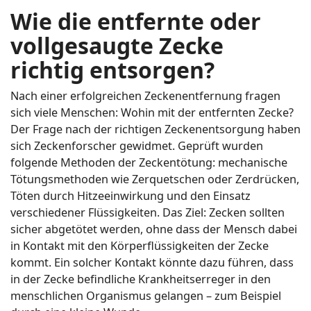
Wie die entfernte oder
vollgesaugte Zecke
richtig entsorgen?
Nach einer erfolgreichen Zeckenentfernung fragen
sich viele Menschen: Wohin mit der entfernten Zecke?
Der Frage nach der richtigen Zeckenentsorgung haben
sich Zeckenforscher gewidmet. Geprüft wurden
folgende Methoden der Zeckentötung: mechanische
Tötungsmethoden wie Zerquetschen oder Zerdrücken,
Töten durch Hitzeeinwirkung und den Einsatz
verschiedener Flüssigkeiten. Das Ziel: Zecken sollten
sicher abgetötet werden, ohne dass der Mensch dabei
in Kontakt mit den Körperflüssigkeiten der Zecke
kommt. Ein solcher Kontakt könnte dazu führen, dass
in der Zecke befindliche Krankheitserreger in den
menschlichen Organismus gelangen – zum Beispiel