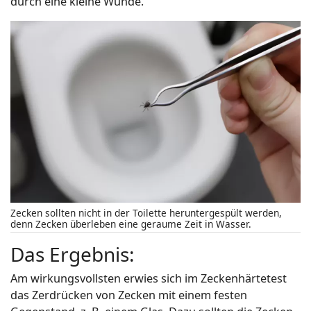
durch eine kleine Wunde.
Zecken sollten nicht in der Toilette heruntergespült werden,
denn Zecken überleben eine geraume Zeit in Wasser.
Das Ergebnis:
Am wirkungsvollsten erwies sich im Zeckenhärtetest
das Zerdrücken von Zecken mit einem festen