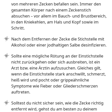
von mehreren Zecken befallen sein. Immer den
gesamten Körper nach einem Zeckenstich
absuchen – vor allem im Bauch- und Brustbereich,
in den Kniekehlen, am Hals und Kopf sowie im
Schritt.
Nach dem Entfernen der Zecke die Stichstelle mit
Alkohol oder einer jodhaltigen Salbe desinfizieren.
Sollte eine mögliche Rötung an der Einstichstelle
nicht zurückgehen oder sich ausbreiten, ist ein
Arzt bzw. eine Ärztin aufzusuchen. Gleiches gilt,
wenn die Einstichstelle stark anschwillt, schmerzt,
heiß wird und pocht oder grippeähnliche
Symptome wie Fieber oder Gliederschmerzen
auftreten.
Solltest du nicht sicher sein, wie die Zecke richtig
entfernt wird, gehst du am besten zu deinem