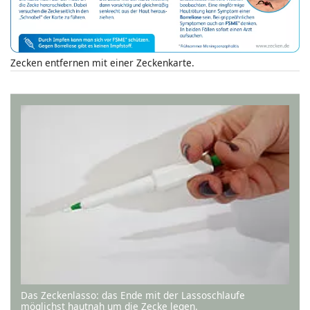
Zecken entfernen mit einer Zeckenkarte.
Das Zeckenlasso: das Ende mit der Lassoschlaufe
möglichst hautnah um die Zecke legen.