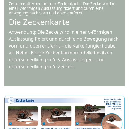
Zecken entfernen mit der Zeckenkarte: Die Zecke wird in
einer v-förmigen Auslassung fixiert und durch eine
Bewegung nach vorn und oben entfernt.
Die Zeckenkarte
Anwendung: Die Zecke wird in einer v-förmigen
Auslassung fixiert und durch eine Bewegung nach
vorn und oben entfernt – die Karte fungiert dabei
als Hebel. Einige Zeckenkartenmodelle besitzen
unterschiedlich große V-Auslassungen – für
unterschiedlich große Zecken.