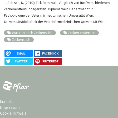
1. Robisch, K. (2010): Tick Removal – Vergleich von fünf verschiedenen
Zeckenentfernungsgeräten. Diplomarbeit, Department für
Pathobiologie der Veterinärmedizinischen Universität Wien.
Universitätsbibliothek der Veterinärmedizinischen Universität Wien.
Was tun nach Zeckenstich
Zecken entfernen
Zeckenstich
EMAIL
FACEBOOK
TWITTER
PINTEREST
Kontakt
Impressum
Cookie Hinweis