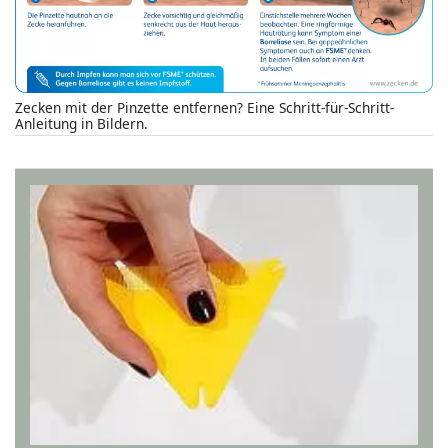
Zecken mit der Pinzette entfernen? Eine Schritt-für-Schritt-
Anleitung in Bildern.