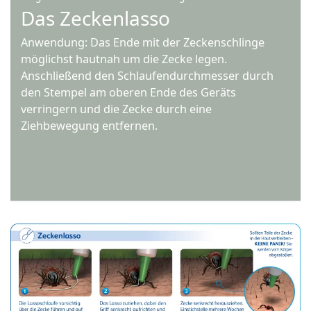
Das Zeckenlasso
Anwendung: Das Ende mit der Zeckenschlinge
möglichst hautnah um die Zecke legen.
Anschließend den Schlaufendurchmesser durch
den Stempel am oberen Ende des Geräts
verringern und die Zecke durch eine
Ziehbewegung entfernen.