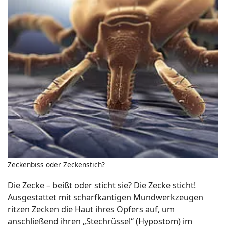
Zeckenbiss oder Zeckenstich?
Die Zecke – beißt oder sticht sie? Die Zecke sticht!
Ausgestattet mit scharfkantigen Mundwerkzeugen
ritzen Zecken die Haut ihres Opfers auf, um
anschließend ihren „Stechrüssel“ (Hypostom) im