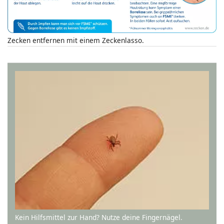
Zecken entfernen mit einem Zeckenlasso.
Kein Hilfsmittel zur Hand? Nutze deine Fingernägel.