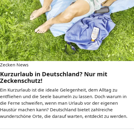
Zecken News
Kurzurlaub in Deutschland? Nur mit
Zeckenschutz!
Ein Kurzurlaub ist die ideale Gelegenheit, dem Alltag zu
entfliehen und die Seele baumeln zu lassen. Doch warum in
die Ferne schweifen, wenn man Urlaub vor der eigenen
Haustür machen kann? Deutschland bietet zahlreiche
wunderschöne Orte, die darauf warten, entdeckt zu werden.