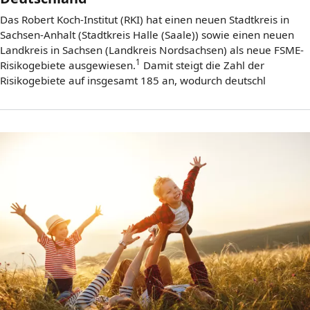
Das Robert Koch-Institut (RKI) hat einen neuen Stadtkreis in
Sachsen-Anhalt (Stadtkreis Halle (Saale)) sowie einen neuen
Landkreis in Sachsen (Landkreis Nordsachsen) als neue FSME-
1
Risikogebiete ausgewiesen.
Damit steigt die Zahl der
Risikogebiete auf insgesamt 185 an, wodurch deutschl