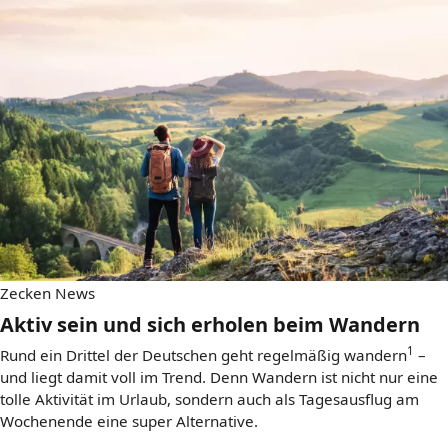
Zecken News
Aktiv sein und sich erholen beim Wandern
1
Rund ein Drittel der Deutschen geht regelmäßig wandern
–
und liegt damit voll im Trend. Denn Wandern ist nicht nur eine
tolle Aktivität im Urlaub, sondern auch als Tagesausflug am
Wochenende eine super Alternative.