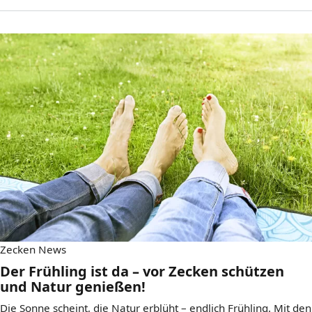
Zecken News
Der Frühling ist da – vor Zecken schützen
und Natur genießen!
Die Sonne scheint, die Natur erblüht – endlich Frühling. Mit den