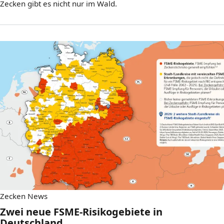
Zecken gibt es nicht nur im Wald.
Zecken News
Zwei neue FSME-Risikogebiete in
Deutschland