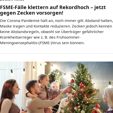
FSME-Fälle klettern auf Rekordhoch – jetzt
gegen Zecken vorsorgen!
Die Corona-Pandemie hält an, noch immer gilt: Abstand halten,
Maske tragen und Kontakte reduzieren. Zecken jedoch kennen
keine Abstandsregeln, obwohl sie Überträger gefährlicher
Krankheitserreger wie z. B. des Frühsommer-
Meningoenzephalitis-(FSME-)Virus sein können.