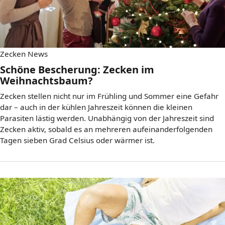
Zecken News
Schöne Bescherung: Zecken im
Weihnachtsbaum?
Zecken stellen nicht nur im Frühling und Sommer eine Gefahr
dar – auch in der kühlen Jahreszeit können die kleinen
Parasiten lästig werden. Unabhängig von der Jahreszeit sind
Zecken aktiv, sobald es an mehreren aufeinanderfolgenden
Tagen sieben Grad Celsius oder wärmer ist.