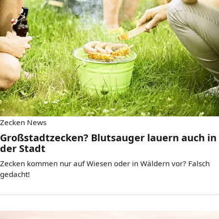
Zecken News
Großstadtzecken? Blutsauger lauern auch in
der Stadt
Zecken kommen nur auf Wiesen oder in Wäldern vor? Falsch
gedacht!