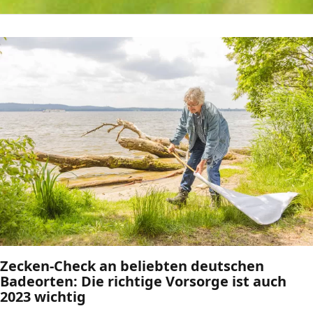
Zecken-Check an beliebten deutschen
Badeorten: Die richtige Vorsorge ist auch
2023 wichtig