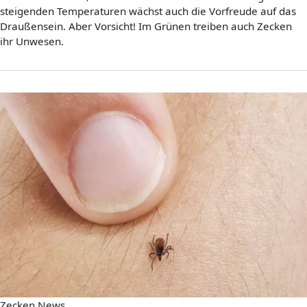
steigenden Temperaturen wächst auch die Vorfreude auf das
Draußensein. Aber Vorsicht! Im Grünen treiben auch Zecken
ihr Unwesen.
Zecken News