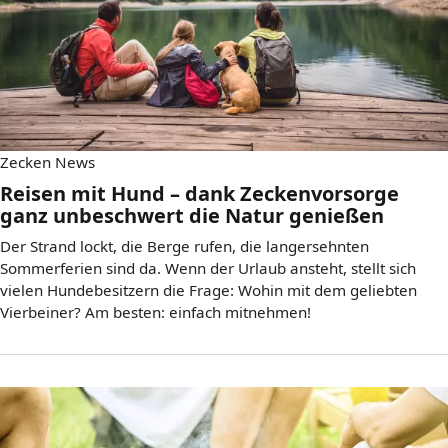
Zecken News
Reisen mit Hund – dank Zeckenvorsorge
ganz unbeschwert die Natur genießen
Der Strand lockt, die Berge rufen, die langersehnten
Sommerferien sind da. Wenn der Urlaub ansteht, stellt sich
vielen Hundebesitzern die Frage: Wohin mit dem geliebten
Vierbeiner? Am besten: einfach mitnehmen!