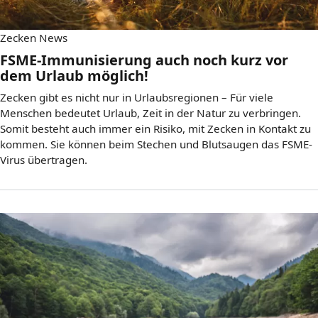
Zecken News
FSME-Immunisierung auch noch kurz vor
dem Urlaub möglich!
Zecken gibt es nicht nur in Urlaubsregionen – Für viele
Menschen bedeutet Urlaub, Zeit in der Natur zu verbringen.
Somit besteht auch immer ein Risiko, mit Zecken in Kontakt zu
kommen. Sie können beim Stechen und Blutsaugen das FSME-
Virus übertragen.