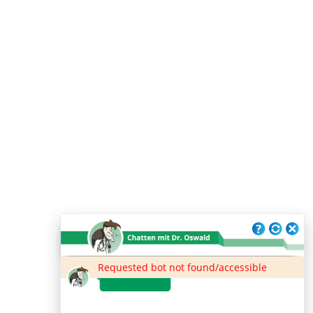
Requested bot not found/accessible