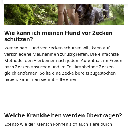
Wie kann ich meinen Hund vor Zecken
schützen?
Wer seinen Hund vor Zecken schützen will, kann auf
verschiedene Maßnahmen zurückgreifen. Die einfachste
Methode: den Vierbeiner nach jedem Aufenthalt im Freien
nach Zecken absuchen und im Fell krabbelnde Zecken
gleich entfernen. Sollte eine Zecke bereits zugestochen
haben, kann man sie mit Hilfe einer
Welche Krankheiten werden übertragen?
Ebenso wie der Mensch können sich auch Tiere durch