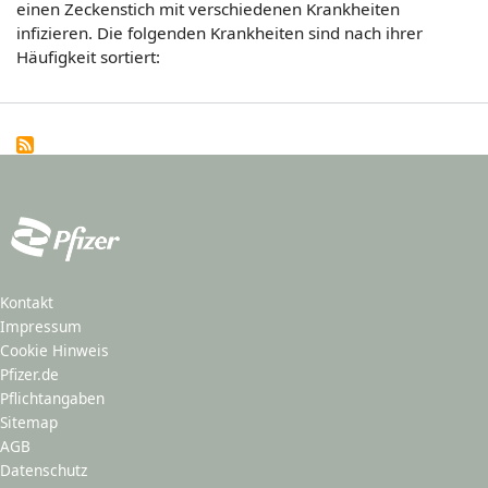
einen Zeckenstich mit verschiedenen Krankheiten
infizieren. Die folgenden Krankheiten sind nach ihrer
Häufigkeit sortiert:
Kontakt
Impressum
Cookie Hinweis
Pfizer.de
Pflichtangaben
Sitemap
AGB
Datenschutz