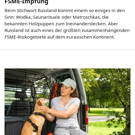
FSME-Impfung
Beim Stichwort Russland kommt einem so einiges in den
Sinn: Wodka, Saunarituale oder Matroschkas, die
bekannten Holzpuppen zum Ineinanderstecken. Aber
Russland ist auch eines der größten zusammenhängenden
FSME-Risikogebiete auf dem eurasischen Kontinent.