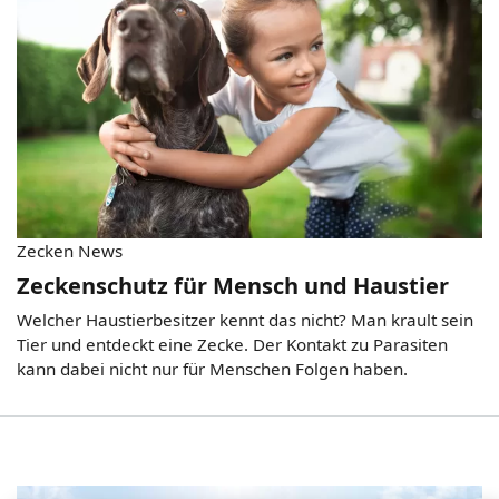
Zecken News
Zeckenschutz für Mensch und Haustier
Welcher Haustierbesitzer kennt das nicht? Man krault sein
Tier und entdeckt eine Zecke. Der Kontakt zu Parasiten
kann dabei nicht nur für Menschen Folgen haben.