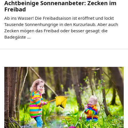
Achtbeinige Sonnenanbeter: Zecken im
Freibad
Ab ins Wasser! Die Freibadsaison ist eröffnet und lockt
Tausende Sonnenhungrige in den Kurzurlaub. Aber auch
Zecken mögen das Freibad oder besser gesagt: die
Badegäste …