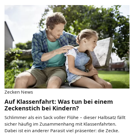
Zecken News
Auf Klassenfahrt: Was tun bei einem
Zeckenstich bei Kindern?
Schlimmer als ein Sack voller Flöhe – dieser Halbsatz fällt
sicher häufig im Zusammenhang mit Klassenfahrten.
Dabei ist ein anderer Parasit viel präsenter: die Zecke.