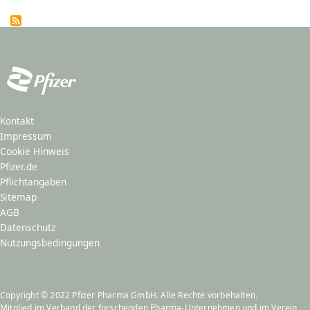
Kontakt
Impressum
Cookie Hinweis
Pfizer.de
Pflichtangaben
Sitemap
AGB
Datenschutz
Nutzungsbedingungen
Copyright © 2022 Pfizer Pharma GmbH. Alle Rechte vorbehalten.
Mitglied im
Verband der forschenden Pharma-Unternehmen
und im
Verein