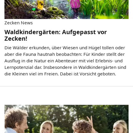
Zecken News
Waldkindergärten: Aufgepasst vor
Zecken!
Die Wälder erkunden, über Wiesen und Hügel tollen oder
aber die Fauna hautnah beobachten: Für Kinder stellt der
Ausflug in die Natur ein Abenteuer mit viel Erlebnis- und
Lernpotenzial dar. Insbesondere in Waldkindergärten sind
die Kleinen viel im Freien. Dabei ist Vorsicht geboten.