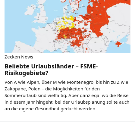
Zecken News
Beliebte Urlaubsländer – FSME-
Risikogebiete?
Von A wie Alpen, über M wie Montenegro, bis hin zu Z wie
Zakopane, Polen – die Möglichkeiten für den
Sommerurlaub sind vielfältig. Aber ganz egal wo die Reise
in diesem Jahr hingeht, bei der Urlaubsplanung sollte auch
an die eigene Gesundheit gedacht werden.