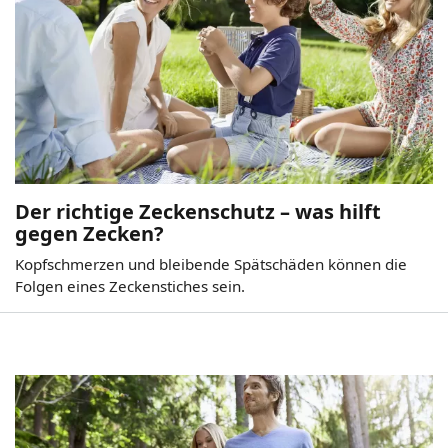
Der richtige Zeckenschutz – was hilft
gegen Zecken?
Kopfschmerzen und bleibende Spätschäden können die
Folgen eines Zeckenstiches sein.