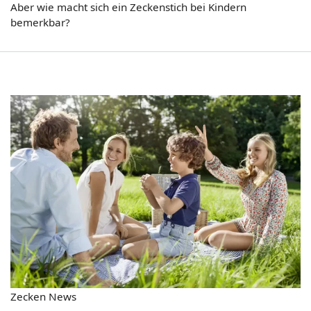
Aber wie macht sich ein Zeckenstich bei Kindern
bemerkbar?
Zecken News