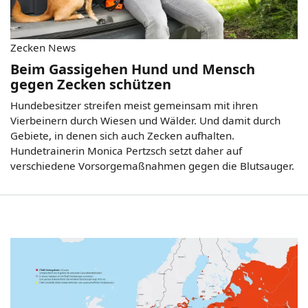
Zecken News
Beim Gassigehen Hund und Mensch
gegen Zecken schützen
Hundebesitzer streifen meist gemeinsam mit ihren
Vierbeinern durch Wiesen und Wälder. Und damit durch
Gebiete, in denen sich auch Zecken aufhalten.
Hundetrainerin Monica Pertzsch setzt daher auf
verschiedene Vorsorgemaßnahmen gegen die Blutsauger.