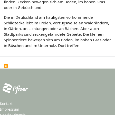
finden. Zecken bewegen sich am Boden, im hohen Gras
oder in Gebüsch und
Die in Deutschland am häufigsten vorkommende
Schildzecke lebt im Freien, vorzugsweise an Waldrändern,
in Gärten, an Lichtungen oder an Bächen. Aber auch
Stadtparks sind zeckengefährdete Gebiete. Die kleinen
Spinnentiere bewegen sich am Boden, im hohen Gras oder
in Büschen und im Unterholz. Dort treffen
Kontakt
Impressum
Cookie Hinweis